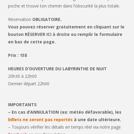
poche et trouve ton chemin dans l’obscurité la plus totale.
Réservation
OBLIGATOIRE.
Vous pouvez réserver gratuitement en cliquant sur le
bouton RÉSERVER ICI à droite ou remplir le formulaire
en bas de cette page.
Prix : 15$
HEURES D’OUVERTURE DU LABYRINTHE DE NUIT
20h30 à 22h00
Dernier départ 22h00
IMPORTANTS
:
– En cas d’ANNULATION (ex: météo défavorable), les
billets ne seront pas reportés
à une date ultérieure.
– Toujours vérifier les détails en temps réel via notre page