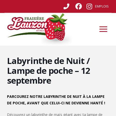
EMPLOIS
Labyrinthe de Nuit /
Lampe de poche – 12
septembre
PARCOUREZ NOTRE LABYRINTHE DE NUIT À LA LAMPE
DE POCHE, AVANT QUE CELUI-CI NE DEVIENNE HANTÉ !
Découvrez un labyrinthe de maïs géant avec ta lampe de