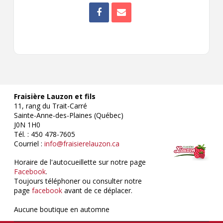
Fraisière Lauzon et fils
11, rang du Trait-Carré
Sainte-Anne-des-Plaines (Québec)
J0N 1H0
Tél. : 450 478-7605
Courriel :
info@fraisierelauzon.ca
Horaire de l'autocueillette sur notre page
Facebook
.
Toujours téléphoner ou consulter notre
page
facebook
avant de ce déplacer.
Aucune boutique en automne