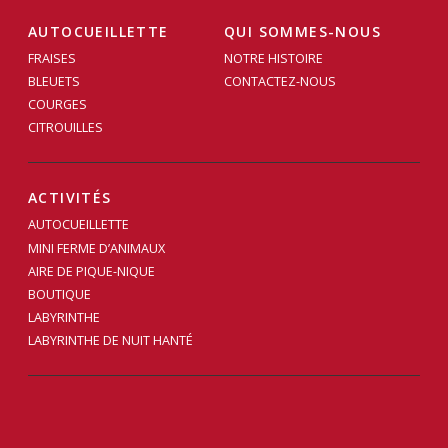
AUTOCUEILLETTE
QUI SOMMES-NOUS
FRAISES
NOTRE HISTOIRE
BLEUETS
CONTACTEZ-NOUS
COURGES
CITROUILLES
ACTIVITÉS
AUTOCUEILLETTE
MINI FERME D’ANIMAUX
AIRE DE PIQUE-NIQUE
BOUTIQUE
LABYRINTHE
LABYRINTHE DE NUIT HANTÉ