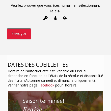
Veuillez prouver que vous êtes humain en sélectionnant
la clé
.
DATES DES CUEILLETTES
Horaire de l'autocueillette est variable du lundi au
dimanche en fonction de l'états de la récolte et disponibilité
des fruits. (Automne samedi et dimanche uniquement).
Vérifier notre page
Facebook
pour l'horaire.
Saison terminée!
Fraise