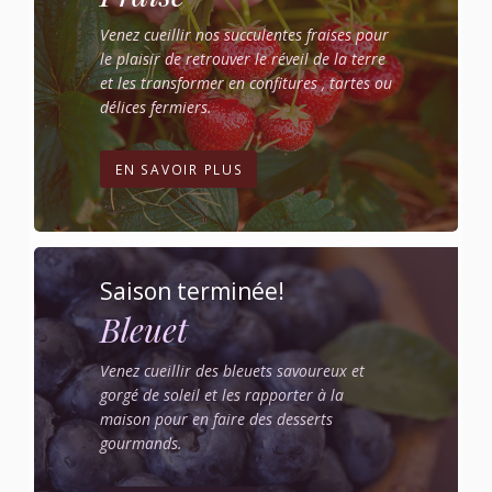
Venez cueillir nos succulentes fraises pour
le plaisir de retrouver le réveil de la terre
et les transformer en confitures , tartes ou
délices fermiers.
EN SAVOIR PLUS
Saison terminée!
Bleuet
Venez cueillir des bleuets savoureux et
gorgé de soleil et les rapporter à la
maison pour en faire des desserts
gourmands.