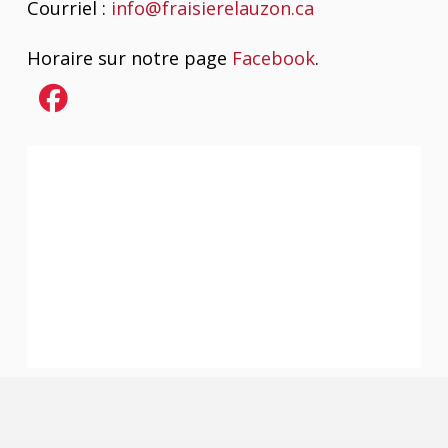
Courriel :
info@fraisierelauzon.ca
Horaire sur notre page
Facebook
.