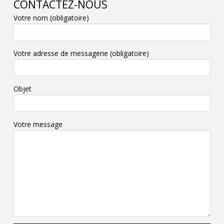
CONTACTEZ-NOUS
Votre nom (obligatoire)
Votre adresse de messagerie (obligatoire)
Objet
Votre message