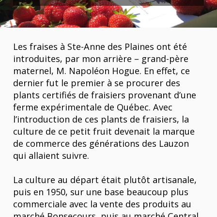
Les fraises à Ste-Anne des Plaines ont été
introduites, par mon arrière – grand-père
maternel, M. Napoléon Hogue. En effet, ce
dernier fut le premier à se procurer des
plants certifiés de fraisiers provenant d’une
ferme expérimentale de Québec. Avec
l’introduction de ces plants de fraisiers, la
culture de ce petit fruit devenait la marque
de commerce des générations des Lauzon
qui allaient suivre.
La culture au départ était plutôt artisanale,
puis en 1950, sur une base beaucoup plus
commerciale avec la vente des produits au
marché Bonsecours, puis au marché Central