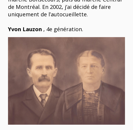
de Montréal. En 2002, j’ai décidé de faire
uniquement de l’autocueillette.
Yvon Lauzon
, 4e génération.