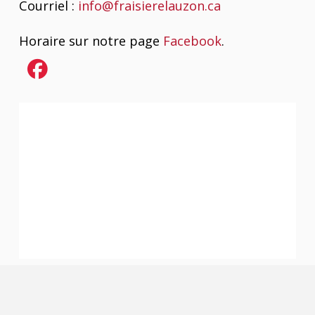
Courriel :
info@fraisierelauzon.ca
Horaire sur notre page
Facebook
.