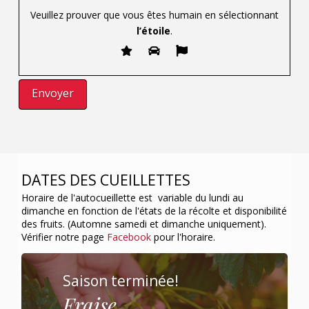
Veuillez prouver que vous êtes humain en sélectionnant
l’étoile
.
DATES DES CUEILLETTES
Horaire de l'autocueillette est variable du lundi au
dimanche en fonction de l'états de la récolte et disponibilité
des fruits. (Automne samedi et dimanche uniquement).
Vérifier notre page
Facebook
pour l'horaire.
Saison terminée!
Fraise