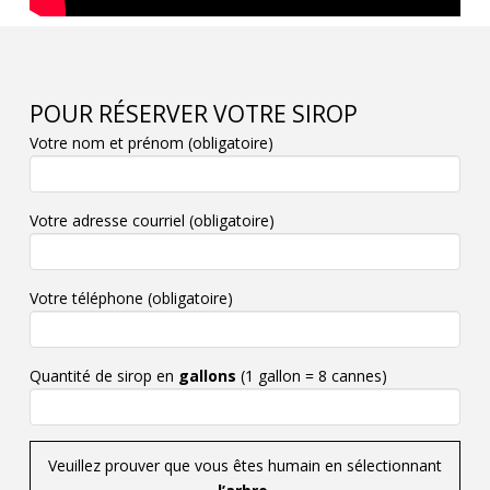
POUR RÉSERVER VOTRE SIROP
Votre nom et prénom (obligatoire)
Votre adresse courriel (obligatoire)
Votre téléphone (obligatoire)
Quantité de sirop en
gallons
(1 gallon = 8 cannes)
Veuillez prouver que vous êtes humain en sélectionnant