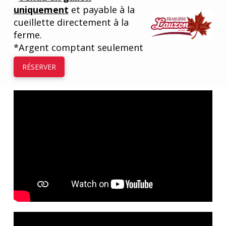
uniquement
et payable à la
cueillette directement à la
ferme.
*Argent comptant seulement
RÉSERVER