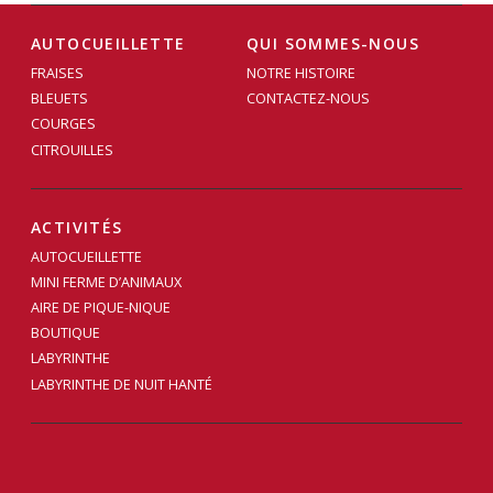
AUTOCUEILLETTE
QUI SOMMES-NOUS
FRAISES
NOTRE HISTOIRE
BLEUETS
CONTACTEZ-NOUS
COURGES
CITROUILLES
ACTIVITÉS
AUTOCUEILLETTE
MINI FERME D’ANIMAUX
AIRE DE PIQUE-NIQUE
BOUTIQUE
LABYRINTHE
LABYRINTHE DE NUIT HANTÉ