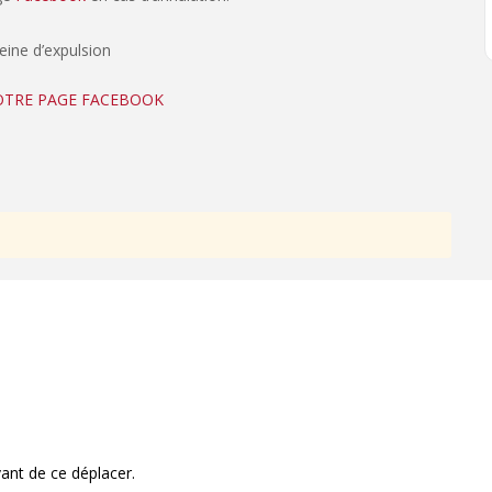
peine d’expulsion
NOTRE PAGE FACEBOOK
ant de ce déplacer.