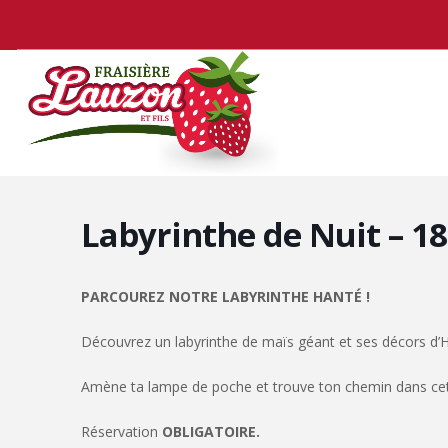
Labyrinthe de Nuit – 18
PARCOUREZ NOTRE LABYRINTHE HANTÉ !
Découvrez un labyrinthe de maïs géant et ses décors d’
Amène ta lampe de poche et trouve ton chemin dans cett
Réservation
OBLIGATOIRE.