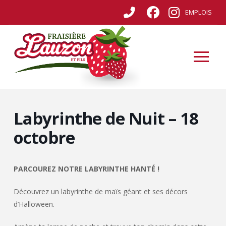
EMPLOIS
Labyrinthe de Nuit – 18
octobre
PARCOUREZ NOTRE LABYRINTHE HANTÉ !
Découvrez un labyrinthe de maïs géant et ses décors
d’Halloween.