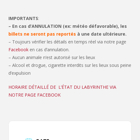
IMPORTANTS
:
– En cas d’ANNULATION (ex: météo défavorable), les
billets ne seront pas reportés
à une date ultérieure.
– Toujours vérifier les détails en temps réel via notre page
Facebook
en cas d’annulation.
– Aucun animale n’est autorisé sur les lieux
– Alcool et drogue, cigarette interdits sur les lieux sous peine
d’expulsion
HORAIRE DÉTAILLÉ DE L’ÉTAT DU LABYRINTHE VIA
NOTRE PAGE FACEBOOK