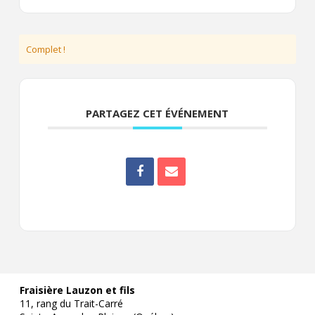
Complet !
PARTAGEZ CET ÉVÉNEMENT
Fraisière Lauzon et fils
11, rang du Trait-Carré