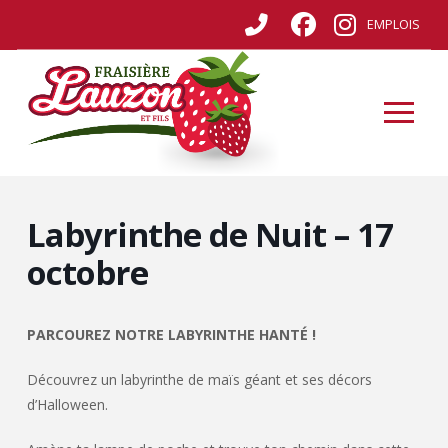
EMPLOIS
Labyrinthe de Nuit – 17
octobre
PARCOUREZ NOTRE LABYRINTHE HANTÉ !
Découvrez un labyrinthe de maïs géant et ses décors
d’Halloween.