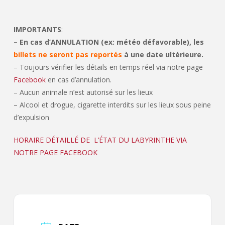
IMPORTANTS
:
– En cas d’ANNULATION (ex: météo défavorable), les
billets ne seront pas reportés
à une date ultérieure.
– Toujours vérifier les détails en temps réel via notre page
Facebook
en cas d’annulation.
– Aucun animale n’est autorisé sur les lieux
– Alcool et drogue, cigarette interdits sur les lieux sous peine
d’expulsion
HORAIRE DÉTAILLÉ DE L’ÉTAT DU LABYRINTHE VIA
NOTRE PAGE FACEBOOK