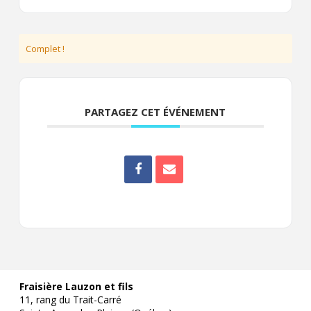
Complet !
PARTAGEZ CET ÉVÉNEMENT
Fraisière Lauzon et fils
11, rang du Trait-Carré