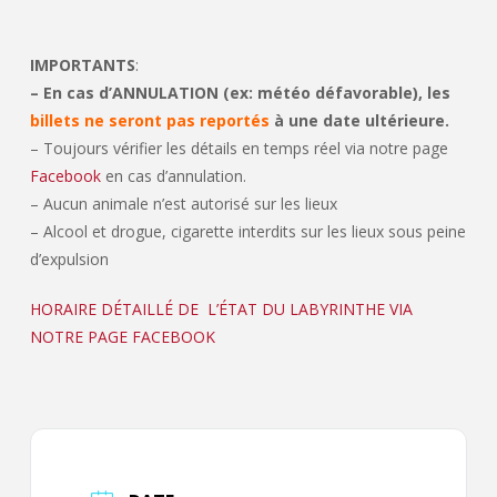
IMPORTANTS
:
– En cas d’ANNULATION (ex: météo défavorable), les
billets ne seront pas reportés
à une date ultérieure.
– Toujours vérifier les détails en temps réel via notre page
Facebook
en cas d’annulation.
– Aucun animale n’est autorisé sur les lieux
– Alcool et drogue, cigarette interdits sur les lieux sous peine
d’expulsion
HORAIRE DÉTAILLÉ DE L’ÉTAT DU LABYRINTHE VIA
NOTRE PAGE FACEBOOK