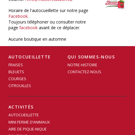
Horaire de l'autocueillette sur notre page
Facebook
.
Toujours téléphoner ou consulter notre
page
facebook
avant de ce déplacer.
Aucune boutique en automne
AUTOCUEILLETTE
QUI SOMMES-NOUS
FRAISES
NOTRE HISTOIRE
BLEUETS
CONTACTEZ-NOUS
COURGES
CITROUILLES
ACTIVITÉS
AUTOCUEILLETTE
MINI FERME D’ANIMAUX
AIRE DE PIQUE-NIQUE