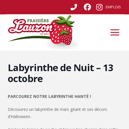
EMPLOIS
Labyrinthe de Nuit – 13
octobre
PARCOUREZ NOTRE LABYRINTHE HANTÉ !
Découvrez un labyrinthe de maïs géant et ses décors
d’Halloween.