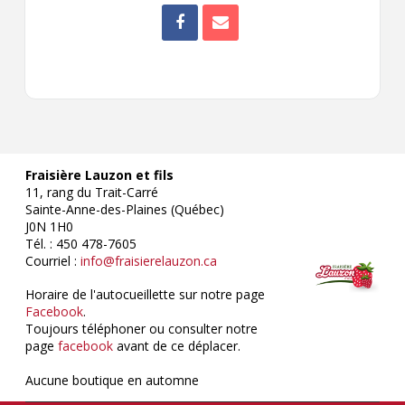
Fraisière Lauzon et fils
11, rang du Trait-Carré
Sainte-Anne-des-Plaines (Québec)
J0N 1H0
Tél. : 450 478-7605
Courriel :
info@fraisierelauzon.ca
Horaire de l'autocueillette sur notre page
Facebook
.
Toujours téléphoner ou consulter notre
page
facebook
avant de ce déplacer.
Aucune boutique en automne