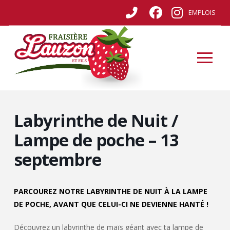
EMPLOIS
Labyrinthe de Nuit /
Lampe de poche – 13
septembre
PARCOUREZ NOTRE LABYRINTHE DE NUIT À LA LAMPE
DE POCHE, AVANT QUE CELUI-CI NE DEVIENNE HANTÉ !
Découvrez un labyrinthe de maïs géant avec ta lampe de