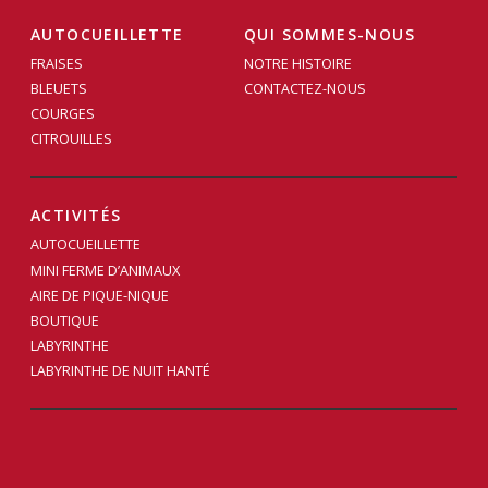
AUTOCUEILLETTE
QUI SOMMES-NOUS
FRAISES
NOTRE HISTOIRE
BLEUETS
CONTACTEZ-NOUS
COURGES
CITROUILLES
ACTIVITÉS
AUTOCUEILLETTE
MINI FERME D’ANIMAUX
AIRE DE PIQUE-NIQUE
BOUTIQUE
LABYRINTHE
LABYRINTHE DE NUIT HANTÉ