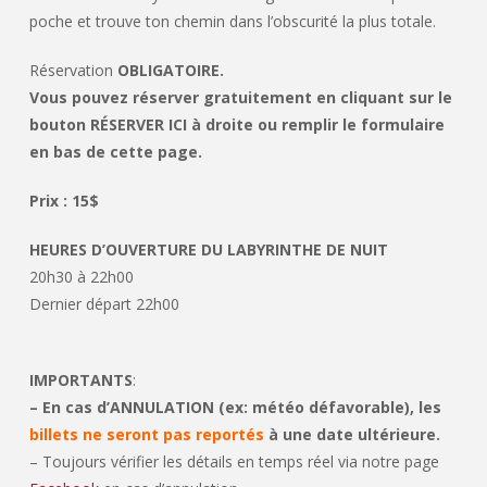
poche et trouve ton chemin dans l’obscurité la plus totale.
Réservation
OBLIGATOIRE.
Vous pouvez réserver gratuitement en cliquant sur le
bouton RÉSERVER ICI à droite ou remplir le formulaire
en bas de cette page.
Prix : 15$
HEURES D’OUVERTURE DU LABYRINTHE DE NUIT
20h30 à 22h00
Dernier départ 22h00
IMPORTANTS
:
– En cas d’ANNULATION (ex: météo défavorable), les
billets ne seront pas reportés
à une date ultérieure.
– Toujours vérifier les détails en temps réel via notre page