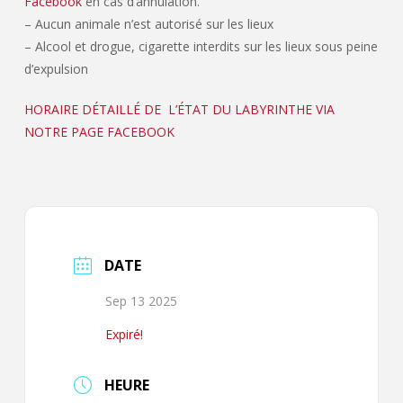
Facebook
en cas d’annulation.
– Aucun animale n’est autorisé sur les lieux
– Alcool et drogue, cigarette interdits sur les lieux sous peine
d’expulsion
HORAIRE DÉTAILLÉ DE L’ÉTAT DU LABYRINTHE VIA
NOTRE PAGE FACEBOOK
DATE
Sep 13 2025
Expiré!
HEURE