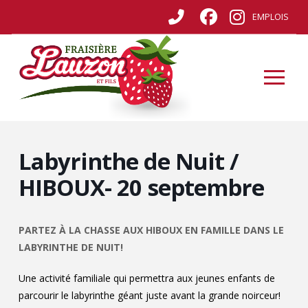
EMPLOIS
Labyrinthe de Nuit /
HIBOUX- 20 septembre
PARTEZ À LA CHASSE AUX HIBOUX EN FAMILLE DANS LE
LABYRINTHE DE NUIT!
Une activité familiale qui permettra aux jeunes enfants de
parcourir le labyrinthe géant juste avant la grande noirceur!