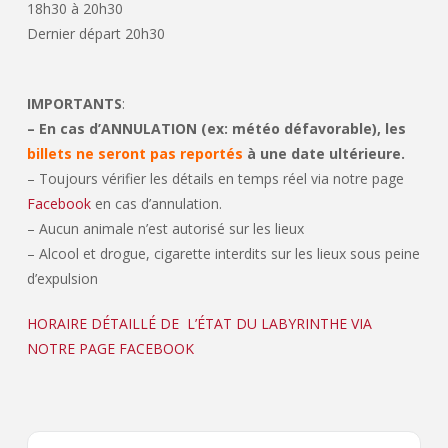
18h30 à 20h30
Dernier départ 20h30
IMPORTANTS
:
– En cas d’ANNULATION (ex: météo défavorable), les
billets ne seront pas reportés
à une date ultérieure.
– Toujours vérifier les détails en temps réel via notre page
Facebook
en cas d’annulation.
– Aucun animale n’est autorisé sur les lieux
– Alcool et drogue, cigarette interdits sur les lieux sous peine
d’expulsion
HORAIRE DÉTAILLÉ DE L’ÉTAT DU LABYRINTHE VIA
NOTRE PAGE FACEBOOK