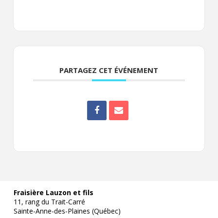
PARTAGEZ CET ÉVÉNEMENT
Fraisière Lauzon et fils
11, rang du Trait-Carré
Sainte-Anne-des-Plaines (Québec)