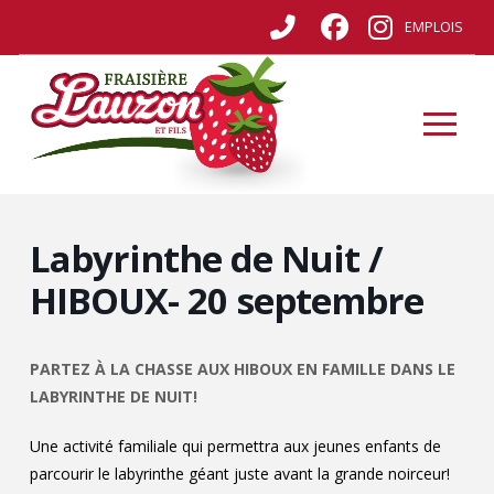
EMPLOIS
Labyrinthe de Nuit /
HIBOUX- 20 septembre
PARTEZ À LA CHASSE AUX HIBOUX EN FAMILLE DANS LE
LABYRINTHE DE NUIT!
Une activité familiale qui permettra aux jeunes enfants de
parcourir le labyrinthe géant juste avant la grande noirceur!