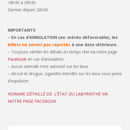
18h30 à 20h30
Dernier départ 20h30
IMPORTANTS
:
– En cas d’ANNULATION (ex: météo défavorable), les
billets ne seront pas reportés
à une date ultérieure.
– Toujours vérifier les détails en temps réel via notre page
Facebook
en cas d’annulation.
– Aucun animale n’est autorisé sur les lieux
– Alcool et drogue, cigarette interdits sur les lieux sous peine
d’expulsion
HORAIRE DÉTAILLÉ DE L’ÉTAT DU LABYRINTHE VIA
NOTRE PAGE FACEBOOK