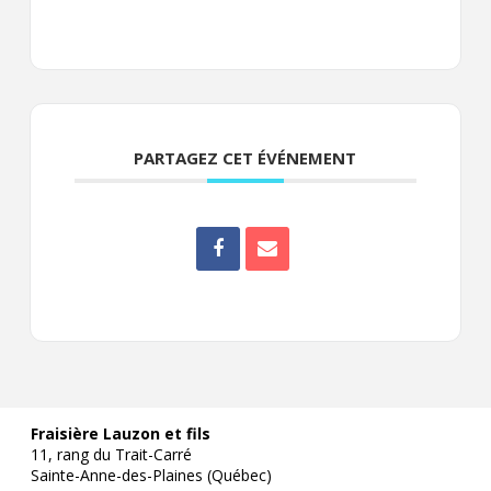
PARTAGEZ CET ÉVÉNEMENT
Fraisière Lauzon et fils
11, rang du Trait-Carré
Sainte-Anne-des-Plaines (Québec)