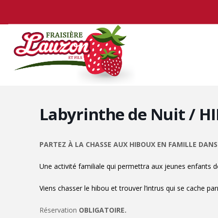
Labyrinthe de Nuit / 
PARTEZ À LA CHASSE AUX HIBOUX EN FAMILLE DANS 
Une activité familiale qui permettra aux jeunes enfants de
Viens chasser le hibou et trouver l’intrus qui se cache pa
Réservation
OBLIGATOIRE.