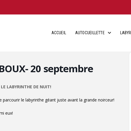
ACCUEIL
AUTOCUEILLETTE
LABYR
HIBOUX- 20 septembre
LE LABYRINTHE DE NUIT!
 parcourir le labyrinthe géant juste avant la grande noirceur!
rmi eux!