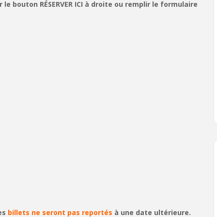
le bouton RÉSERVER ICI à droite ou remplir le formulaire
les
billets ne seront pas reportés
à une date ultérieure.