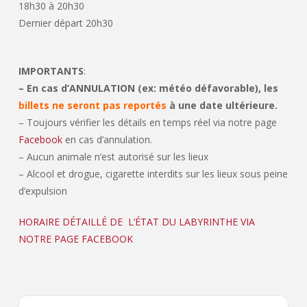
18h30 à 20h30
Dernier départ 20h30
IMPORTANTS
:
– En cas d’ANNULATION (ex: météo défavorable), les
billets ne seront pas reportés
à une date ultérieure.
– Toujours vérifier les détails en temps réel via notre page
Facebook
en cas d’annulation.
– Aucun animale n’est autorisé sur les lieux
– Alcool et drogue, cigarette interdits sur les lieux sous peine
d’expulsion
HORAIRE DÉTAILLÉ DE L’ÉTAT DU LABYRINTHE VIA
NOTRE PAGE FACEBOOK