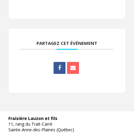
PARTAGEZ CET ÉVÉNEMENT
Fraisière Lauzon et fils
11, rang du Trait-Carré
Sainte-Anne-des-Plaines (Québec)