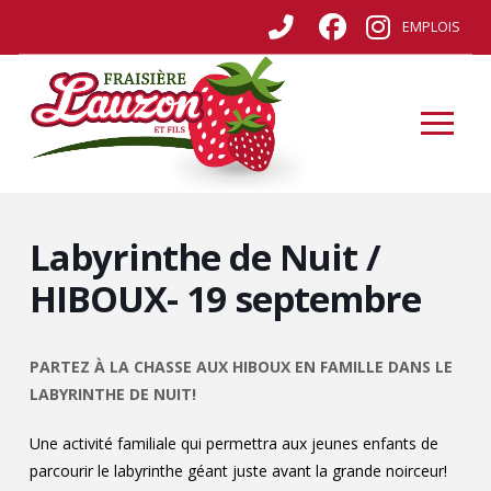
EMPLOIS
Labyrinthe de Nuit /
HIBOUX- 19 septembre
PARTEZ À LA CHASSE AUX HIBOUX EN FAMILLE DANS LE
LABYRINTHE DE NUIT!
Une activité familiale qui permettra aux jeunes enfants de
parcourir le labyrinthe géant juste avant la grande noirceur!