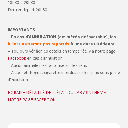
18h30 à 20h30
Dernier départ 20h30
IMPORTANTS
:
– En cas d’ANNULATION (ex: météo défavorable), les
billets ne seront pas reportés
à une date ultérieure.
– Toujours vérifier les détails en temps réel via notre page
Facebook
en cas d’annulation.
– Aucun animale n’est autorisé sur les lieux
– Alcool et drogue, cigarette interdits sur les lieux sous peine
d’expulsion
HORAIRE DÉTAILLÉ DE L’ÉTAT DU LABYRINTHE VIA
NOTRE PAGE FACEBOOK