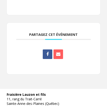
PARTAGEZ CET ÉVÉNEMENT
Fraisière Lauzon et fils
11, rang du Trait-Carré
Sainte-Anne-des-Plaines (Québec)