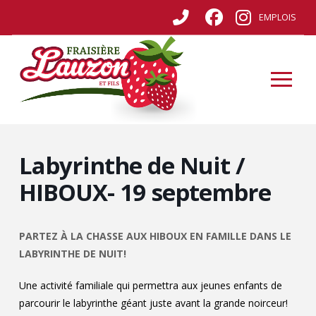
EMPLOIS
Labyrinthe de Nuit /
HIBOUX- 19 septembre
PARTEZ À LA CHASSE AUX HIBOUX EN FAMILLE DANS LE
LABYRINTHE DE NUIT!
Une activité familiale qui permettra aux jeunes enfants de
parcourir le labyrinthe géant juste avant la grande noirceur!