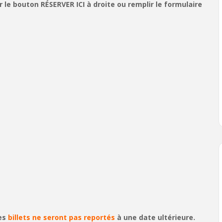
le bouton RÉSERVER ICI à droite ou remplir le formulaire
les
billets ne seront pas reportés
à une date ultérieure.