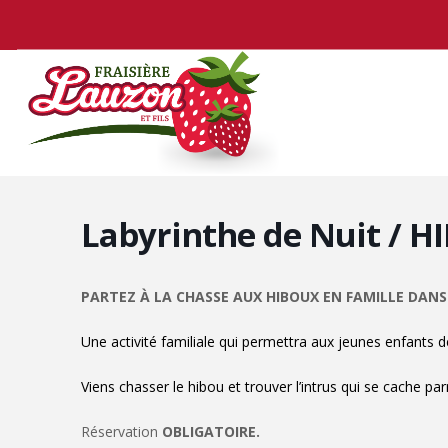
Labyrinthe de Nuit / 
PARTEZ À LA CHASSE AUX HIBOUX EN FAMILLE DANS 
Une activité familiale qui permettra aux jeunes enfants de
Viens chasser le hibou et trouver l’intrus qui se cache pa
Réservation
OBLIGATOIRE.