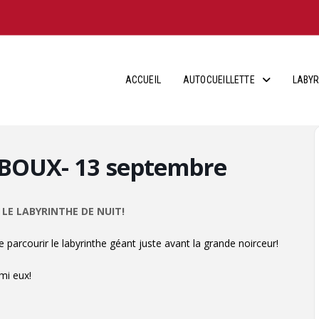
ACCUEIL
AUTOCUEILLETTE
LABYR
HIBOUX- 13 septembre
LE LABYRINTHE DE NUIT!
 parcourir le labyrinthe géant juste avant la grande noirceur!
rmi eux!