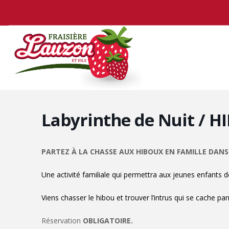
Labyrinthe de Nuit / 
PARTEZ À LA CHASSE AUX HIBOUX EN FAMILLE DANS 
Une activité familiale qui permettra aux jeunes enfants de
Viens chasser le hibou et trouver l’intrus qui se cache pa
Réservation
OBLIGATOIRE.