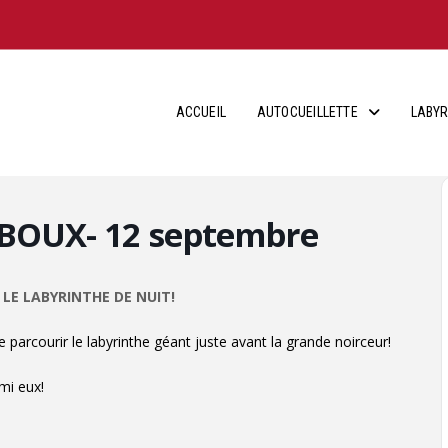
ACCUEIL
AUTOCUEILLETTE
LABYR
HIBOUX- 12 septembre
LE LABYRINTHE DE NUIT!
 parcourir le labyrinthe géant juste avant la grande noirceur!
rmi eux!