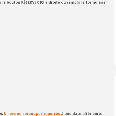
le bouton RÉSERVER ICI à droite ou remplir le formulaire
les
billets ne seront pas reportés
à une date ultérieure.