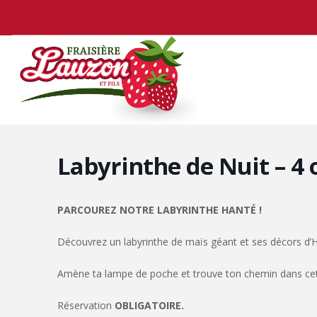
Labyrinthe de Nuit – 4 
PARCOUREZ NOTRE LABYRINTHE HANTÉ !
Découvrez un labyrinthe de maïs géant et ses décors d’
Amène ta lampe de poche et trouve ton chemin dans cett
Réservation
OBLIGATOIRE.