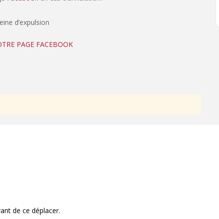
peine d’expulsion
NOTRE PAGE FACEBOOK
ant de ce déplacer.