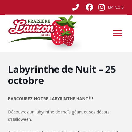
EMPLOIS
Labyrinthe de Nuit – 25
octobre
PARCOUREZ NOTRE LABYRINTHE HANTÉ !
Découvrez un labyrinthe de maïs géant et ses décors
d’Halloween.