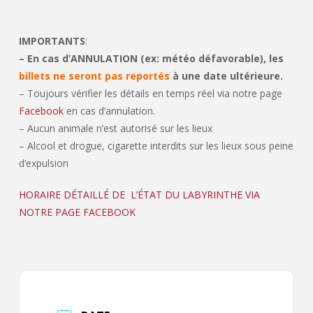
IMPORTANTS
:
– En cas d’ANNULATION (ex: météo défavorable), les
billets ne seront pas reportés
à une date ultérieure.
– Toujours vérifier les détails en temps réel via notre page
Facebook
en cas d’annulation.
– Aucun animale n’est autorisé sur les lieux
– Alcool et drogue, cigarette interdits sur les lieux sous peine
d’expulsion
HORAIRE DÉTAILLÉ DE L’ÉTAT DU LABYRINTHE VIA
NOTRE PAGE FACEBOOK