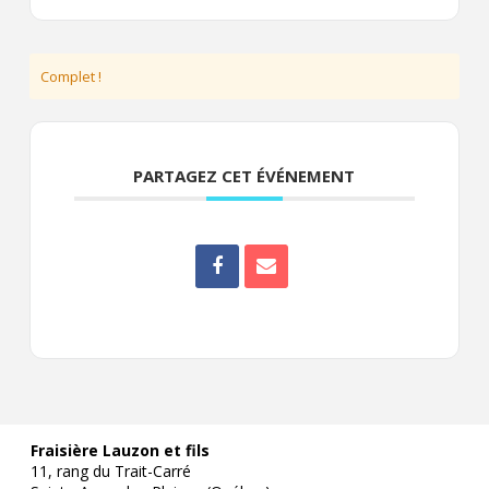
Complet !
PARTAGEZ CET ÉVÉNEMENT
Fraisière Lauzon et fils
11, rang du Trait-Carré