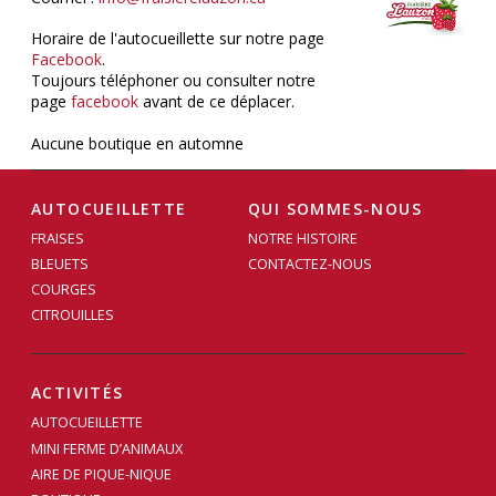
Horaire de l'autocueillette sur notre page
Facebook
.
Toujours téléphoner ou consulter notre
page
facebook
avant de ce déplacer.
Aucune boutique en automne
AUTOCUEILLETTE
QUI SOMMES-NOUS
FRAISES
NOTRE HISTOIRE
BLEUETS
CONTACTEZ-NOUS
COURGES
CITROUILLES
ACTIVITÉS
AUTOCUEILLETTE
MINI FERME D’ANIMAUX
AIRE DE PIQUE-NIQUE