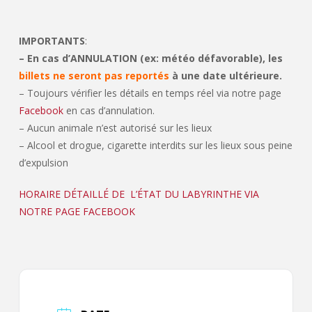
IMPORTANTS
:
– En cas d’ANNULATION (ex: météo défavorable), les
billets ne seront pas reportés
à une date ultérieure.
– Toujours vérifier les détails en temps réel via notre page
Facebook
en cas d’annulation.
– Aucun animale n’est autorisé sur les lieux
– Alcool et drogue, cigarette interdits sur les lieux sous peine
d’expulsion
HORAIRE DÉTAILLÉ DE L’ÉTAT DU LABYRINTHE VIA
NOTRE PAGE FACEBOOK