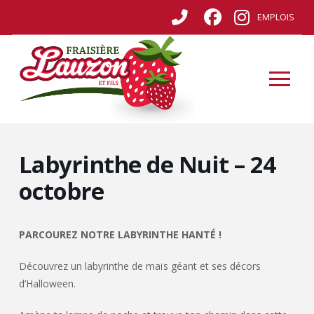
EMPLOIS
Labyrinthe de Nuit – 24
octobre
PARCOUREZ NOTRE LABYRINTHE HANTÉ !
Découvrez un labyrinthe de maïs géant et ses décors
d’Halloween.