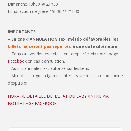
Dimanche 19h30 @ 21h30
Lundi action de grâce 19h30 @ 21h30
IMPORTANTS
:
– En cas d’ANNULATION (ex: météo défavorable), les
billets ne seront pas reportés
à une date ultérieure.
– Toujours vérifier les détails en temps réel via notre page
Facebook
en cas d’annulation.
– Aucun animale n’est autorisé sur les lieux
– Alcool et drogue, cigarette interdits sur les lieux sous peine
d’expulsion
HORAIRE DÉTAILLÉ DE L’ÉTAT DU LABYRINTHE VIA
NOTRE PAGE FACEBOOK