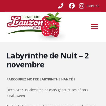
EMPLOIS
Labyrinthe de Nuit – 2
novembre
PARCOUREZ NOTRE LABYRINTHE HANTÉ !
Découvrez un labyrinthe de maïs géant et ses décors
d’Halloween.