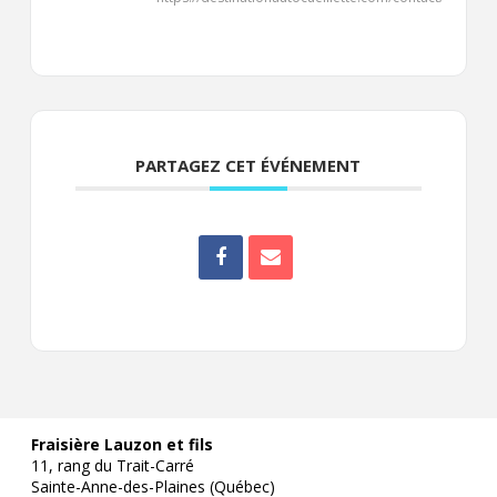
PARTAGEZ CET ÉVÉNEMENT
Fraisière Lauzon et fils
11, rang du Trait-Carré
Sainte-Anne-des-Plaines (Québec)