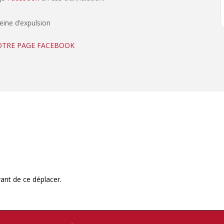
peine d’expulsion
NOTRE PAGE FACEBOOK
ant de ce déplacer.