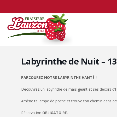
Labyrinthe de Nuit – 13
PARCOUREZ NOTRE LABYRINTHE HANTÉ !
Découvrez un labyrinthe de maïs géant et ses décors d’
Amène ta lampe de poche et trouve ton chemin dans cett
Réservation
OBLIGATOIRE.