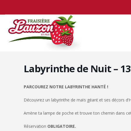
Labyrinthe de Nuit – 13
PARCOUREZ NOTRE LABYRINTHE HANTÉ !
Découvrez un labyrinthe de maïs géant et ses décors d’
Amène ta lampe de poche et trouve ton chemin dans cett
Réservation
OBLIGATOIRE.