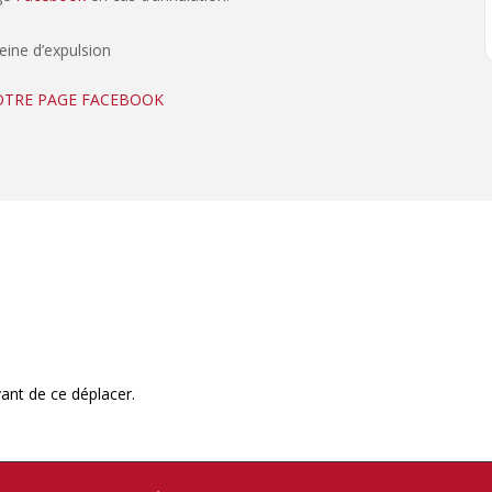
peine d’expulsion
NOTRE PAGE FACEBOOK
ant de ce déplacer.