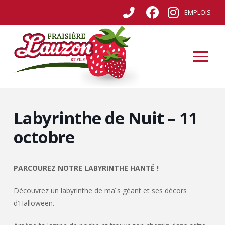
EMPLOIS
Labyrinthe de Nuit – 11
octobre
PARCOUREZ NOTRE LABYRINTHE HANTÉ !
Découvrez un labyrinthe de maïs géant et ses décors
d’Halloween.