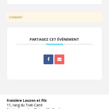
Complet !
PARTAGEZ CET ÉVÉNEMENT
Fraisière Lauzon et fils
11, rang du Trait-Carré