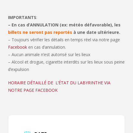
IMPORTANTS
:
– En cas d’ANNULATION (ex: météo défavorable), les
billets ne seront pas reportés
à une date ultérieure.
– Toujours vérifier les détails en temps réel via notre page
Facebook
en cas d’annulation.
– Aucun animale n’est autorisé sur les lieux
– Alcool et drogue, cigarette interdits sur les lieux sous peine
d’expulsion
HORAIRE DÉTAILLÉ DE L’ÉTAT DU LABYRINTHE VIA
NOTRE PAGE FACEBOOK