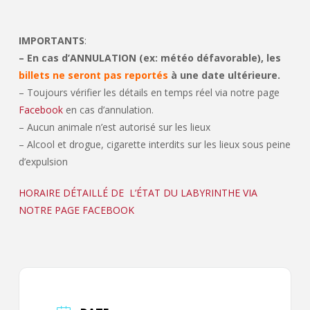
IMPORTANTS
:
– En cas d’ANNULATION (ex: météo défavorable), les
billets ne seront pas reportés
à une date ultérieure.
– Toujours vérifier les détails en temps réel via notre page
Facebook
en cas d’annulation.
– Aucun animale n’est autorisé sur les lieux
– Alcool et drogue, cigarette interdits sur les lieux sous peine
d’expulsion
HORAIRE DÉTAILLÉ DE L’ÉTAT DU LABYRINTHE VIA
NOTRE PAGE FACEBOOK