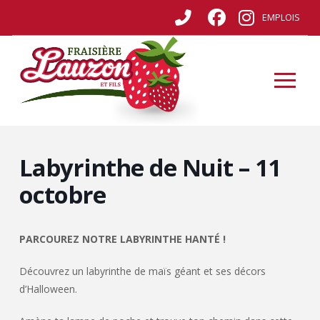
EMPLOIS
Labyrinthe de Nuit – 11
octobre
PARCOUREZ NOTRE LABYRINTHE HANTÉ !
Découvrez un labyrinthe de maïs géant et ses décors
d’Halloween.