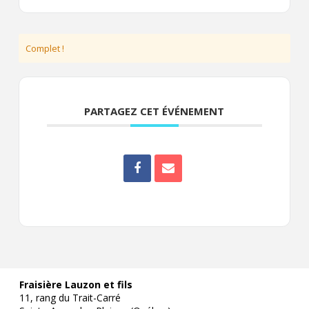
Complet !
PARTAGEZ CET ÉVÉNEMENT
Fraisière Lauzon et fils
11, rang du Trait-Carré