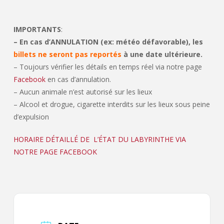
IMPORTANTS
:
– En cas d’ANNULATION (ex: météo défavorable), les
billets ne seront pas reportés
à une date ultérieure.
– Toujours vérifier les détails en temps réel via notre page
Facebook
en cas d’annulation.
– Aucun animale n’est autorisé sur les lieux
– Alcool et drogue, cigarette interdits sur les lieux sous peine
d’expulsion
HORAIRE DÉTAILLÉ DE L’ÉTAT DU LABYRINTHE VIA
NOTRE PAGE FACEBOOK