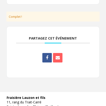
Complet !
PARTAGEZ CET ÉVÉNEMENT
Fraisière Lauzon et fils
11, rang du Trait-Carré