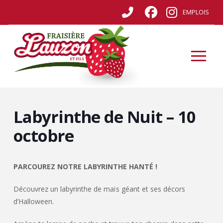
EMPLOIS
Labyrinthe de Nuit – 10
octobre
PARCOUREZ NOTRE LABYRINTHE HANTÉ !
Découvrez un labyrinthe de maïs géant et ses décors
d’Halloween.