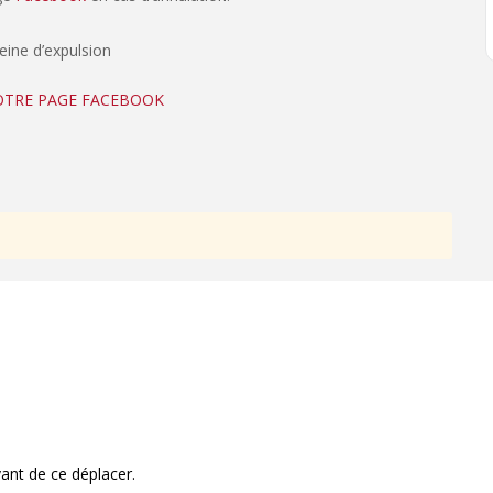
peine d’expulsion
NOTRE PAGE FACEBOOK
ant de ce déplacer.