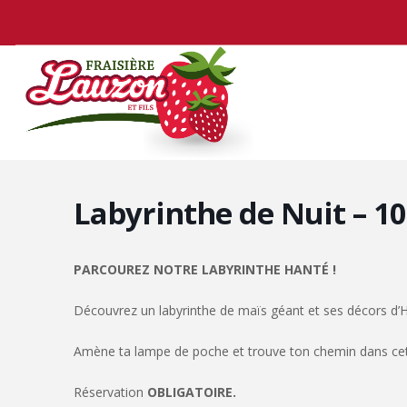
Labyrinthe de Nuit – 10
PARCOUREZ NOTRE LABYRINTHE HANTÉ !
Découvrez un labyrinthe de maïs géant et ses décors d’
Amène ta lampe de poche et trouve ton chemin dans cett
Réservation
OBLIGATOIRE.