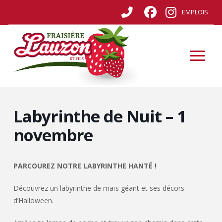
EMPLOIS
Labyrinthe de Nuit – 1
novembre
PARCOUREZ NOTRE LABYRINTHE HANTÉ !
Découvrez un labyrinthe de maïs géant et ses décors
d’Halloween.