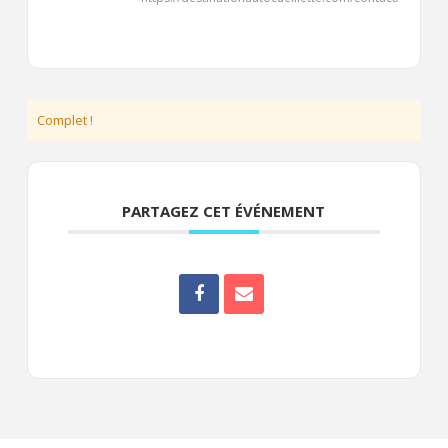
Complet !
PARTAGEZ CET ÉVÉNEMENT