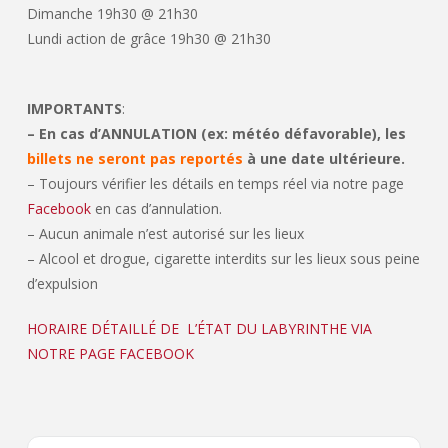
Dimanche 19h30 @ 21h30
Lundi action de grâce 19h30 @ 21h30
IMPORTANTS
:
– En cas d’ANNULATION (ex: météo défavorable), les
billets ne seront pas reportés
à une date ultérieure.
– Toujours vérifier les détails en temps réel via notre page
Facebook
en cas d’annulation.
– Aucun animale n’est autorisé sur les lieux
– Alcool et drogue, cigarette interdits sur les lieux sous peine
d’expulsion
HORAIRE DÉTAILLÉ DE L’ÉTAT DU LABYRINTHE VIA
NOTRE PAGE FACEBOOK