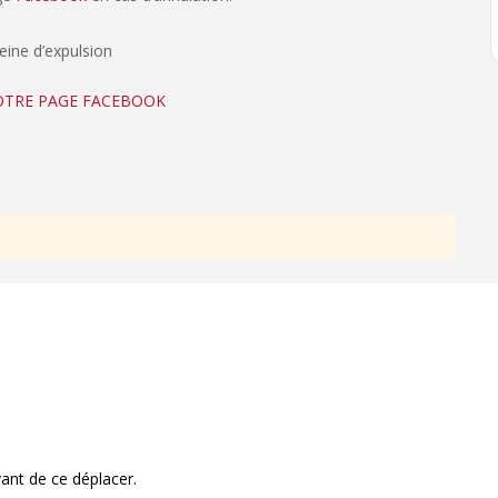
peine d’expulsion
NOTRE PAGE FACEBOOK
ant de ce déplacer.