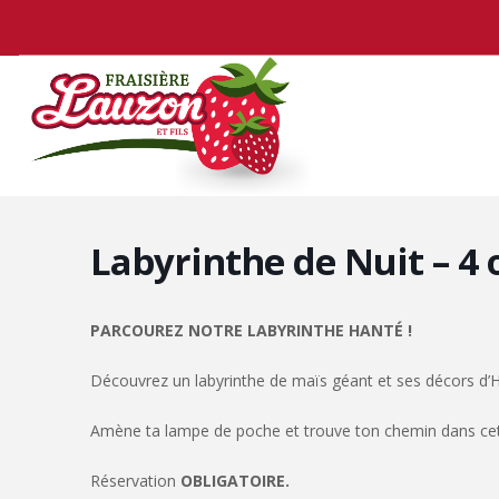
Labyrinthe de Nuit – 4 
PARCOUREZ NOTRE LABYRINTHE HANTÉ !
Découvrez un labyrinthe de maïs géant et ses décors d’
Amène ta lampe de poche et trouve ton chemin dans cett
Réservation
OBLIGATOIRE.