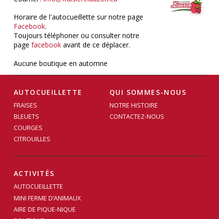
Horaire de l'autocueillette sur notre page
Facebook
.
Toujours téléphoner ou consulter notre
page
facebook
avant de ce déplacer.
Aucune boutique en automne
AUTOCUEILLETTE
QUI SOMMES-NOUS
FRAISES
NOTRE HISTOIRE
BLEUETS
CONTACTEZ-NOUS
COURGES
CITROUILLES
ACTIVITÉS
AUTOCUEILLETTE
MINI FERME D’ANIMAUX
AIRE DE PIQUE-NIQUE