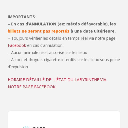
IMPORTANTS
:
– En cas d’ANNULATION (ex: météo défavorable), les
billets ne seront pas reportés
à une date ultérieure.
– Toujours vérifier les détails en temps réel via notre page
Facebook
en cas d’annulation.
– Aucun animale n’est autorisé sur les lieux
– Alcool et drogue, cigarette interdits sur les lieux sous peine
d’expulsion
HORAIRE DÉTAILLÉ DE L’ÉTAT DU LABYRINTHE VIA
NOTRE PAGE FACEBOOK