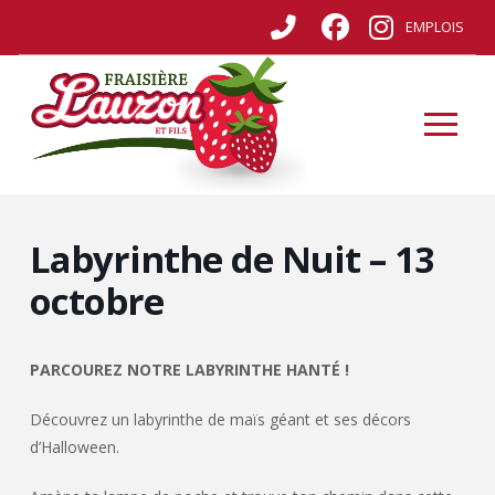
EMPLOIS
Labyrinthe de Nuit – 13
octobre
PARCOUREZ NOTRE LABYRINTHE HANTÉ !
Découvrez un labyrinthe de maïs géant et ses décors
d’Halloween.