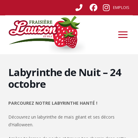
EMPLOIS
Labyrinthe de Nuit – 24
octobre
PARCOUREZ NOTRE LABYRINTHE HANTÉ !
Découvrez un labyrinthe de maïs géant et ses décors
d’Halloween.