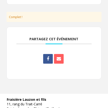
Complet !
PARTAGEZ CET ÉVÉNEMENT
Fraisière Lauzon et fils
11, rang du Trait-Carré