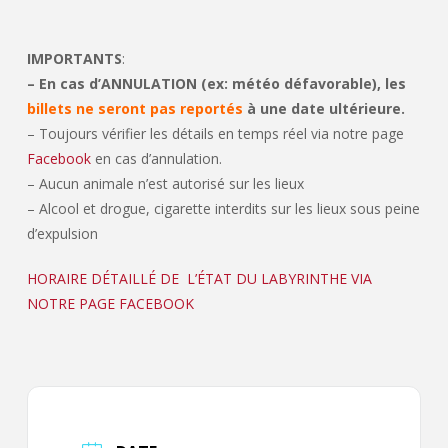
IMPORTANTS
:
– En cas d’ANNULATION (ex: météo défavorable), les
billets ne seront pas reportés
à une date ultérieure.
– Toujours vérifier les détails en temps réel via notre page
Facebook
en cas d’annulation.
– Aucun animale n’est autorisé sur les lieux
– Alcool et drogue, cigarette interdits sur les lieux sous peine
d’expulsion
HORAIRE DÉTAILLÉ DE L’ÉTAT DU LABYRINTHE VIA
NOTRE PAGE FACEBOOK