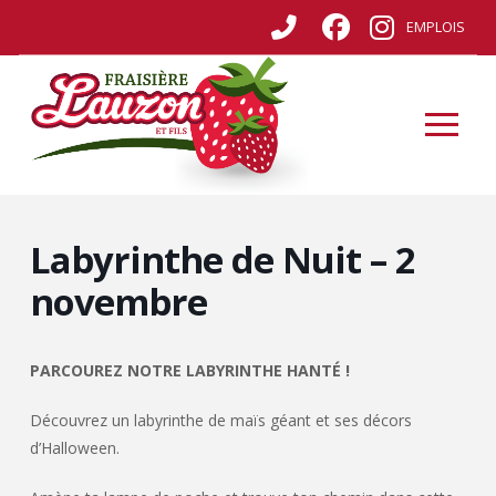
EMPLOIS
Labyrinthe de Nuit – 2
novembre
PARCOUREZ NOTRE LABYRINTHE HANTÉ !
Découvrez un labyrinthe de maïs géant et ses décors
d’Halloween.