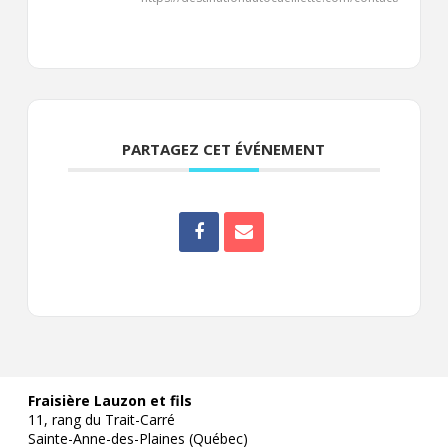
PARTAGEZ CET ÉVÉNEMENT
Fraisière Lauzon et fils
11, rang du Trait-Carré
Sainte-Anne-des-Plaines (Québec)