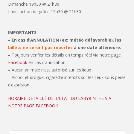
Dimanche 19h30 @ 21h30
Lundi action de grâce 19h30 @ 21h30
IMPORTANTS
:
– En cas d’ANNULATION (ex: météo défavorable), les
billets ne seront pas reportés
à une date ultérieure.
– Toujours vérifier les détails en temps réel via notre page
Facebook
en cas d’annulation.
– Aucun animale n’est autorisé sur les lieux
– Alcool et drogue, cigarette interdits sur les lieux sous peine
d’expulsion
HORAIRE DÉTAILLÉ DE L’ÉTAT DU LABYRINTHE VIA
NOTRE PAGE FACEBOOK