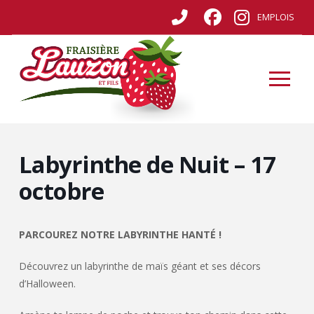
EMPLOIS
Labyrinthe de Nuit – 17
octobre
PARCOUREZ NOTRE LABYRINTHE HANTÉ !
Découvrez un labyrinthe de maïs géant et ses décors
d’Halloween.