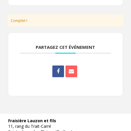
Complet !
PARTAGEZ CET ÉVÉNEMENT
Fraisière Lauzon et fils
11, rang du Trait-Carré