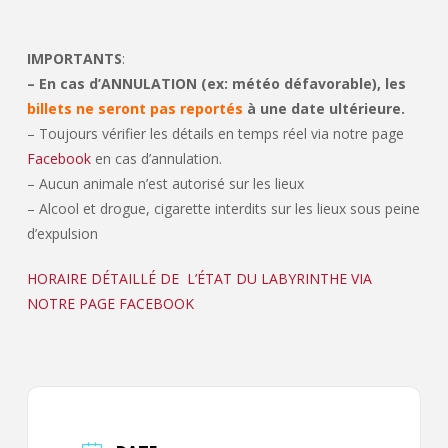
IMPORTANTS
:
– En cas d’ANNULATION (ex: météo défavorable), les
billets ne seront pas reportés
à une date ultérieure.
– Toujours vérifier les détails en temps réel via notre page
Facebook
en cas d’annulation.
– Aucun animale n’est autorisé sur les lieux
– Alcool et drogue, cigarette interdits sur les lieux sous peine
d’expulsion
HORAIRE DÉTAILLÉ DE L’ÉTAT DU LABYRINTHE VIA
NOTRE PAGE FACEBOOK