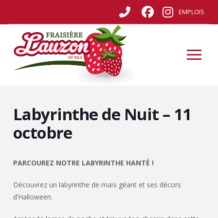
EMPLOIS
Labyrinthe de Nuit – 11
octobre
PARCOUREZ NOTRE LABYRINTHE HANTÉ !
Découvrez un labyrinthe de maïs géant et ses décors
d’Halloween.