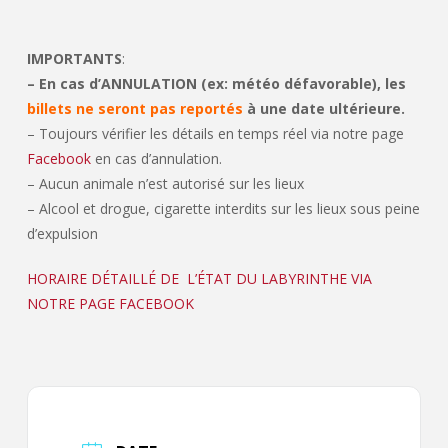
IMPORTANTS
:
– En cas d’ANNULATION (ex: météo défavorable), les
billets ne seront pas reportés
à une date ultérieure.
– Toujours vérifier les détails en temps réel via notre page
Facebook
en cas d’annulation.
– Aucun animale n’est autorisé sur les lieux
– Alcool et drogue, cigarette interdits sur les lieux sous peine
d’expulsion
HORAIRE DÉTAILLÉ DE L’ÉTAT DU LABYRINTHE VIA
NOTRE PAGE FACEBOOK