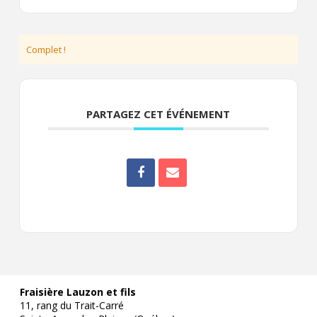
Complet !
PARTAGEZ CET ÉVÉNEMENT
Fraisière Lauzon et fils
11, rang du Trait-Carré